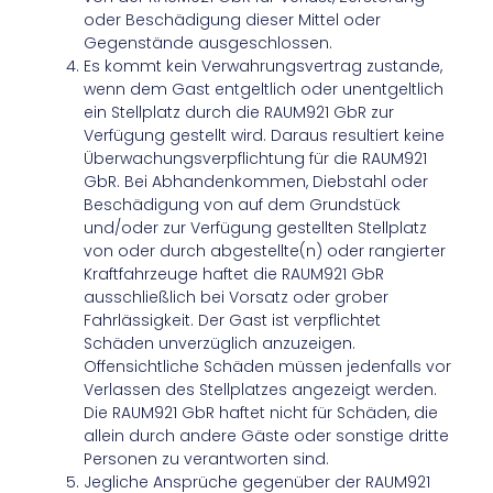
oder Beschädigung dieser Mittel oder
Gegenstände ausgeschlossen.
Es kommt kein Verwahrungsvertrag zustande,
wenn dem Gast entgeltlich oder unentgeltlich
ein Stellplatz durch die RAUM921 GbR zur
Verfügung gestellt wird. Daraus resultiert keine
Überwachungsverpflichtung für die RAUM921
GbR. Bei Abhandenkommen, Diebstahl oder
Beschädigung von auf dem Grundstück
und/oder zur Verfügung gestellten Stellplatz
von oder durch abgestellte(n) oder rangierter
Kraftfahrzeuge haftet die RAUM921 GbR
ausschließlich bei Vorsatz oder grober
Fahrlässigkeit. Der Gast ist verpflichtet
Schäden unverzüglich anzuzeigen.
Offensichtliche Schäden müssen jedenfalls vor
Verlassen des Stellplatzes angezeigt werden.
Die RAUM921 GbR haftet nicht für Schäden, die
allein durch andere Gäste oder sonstige dritte
Personen zu verantworten sind.
Jegliche Ansprüche gegenüber der RAUM921