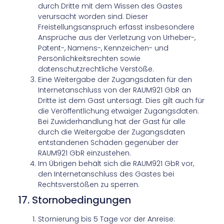
durch Dritte mit dem Wissen des Gastes
verursacht worden sind. Dieser
Freistellungsanspruch erfasst insbesondere
Ansprüche aus der Verletzung von Urheber-,
Patent-, Namens-, Kennzeichen- und
Persönlichkeitsrechten sowie
datenschutzrechtliche Verstöße.
Eine Weitergabe der Zugangsdaten für den
Internetanschluss von der RAUM921 GbR an
Dritte ist dem Gast untersagt. Dies gilt auch für
die Veröffentlichung etwaiger Zugangsdaten.
Bei Zuwiderhandlung hat der Gast für alle
durch die Weitergabe der Zugangsdaten
entstandenen Schäden gegenüber der
RAUM921 GbR einzustehen.
Im Übrigen behält sich die RAUM921 GbR vor,
den Internetanschluss des Gastes bei
Rechtsverstößen zu sperren.
17. Stornobedingungen
Stornierung bis 5 Tage vor der Anreise: