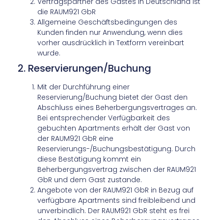
Vertragspartner des Gastes in Deutschland ist
die RAUM921 GbR
Allgemeine Geschäftsbedingungen des
Kunden finden nur Anwendung, wenn dies
vorher ausdrücklich in Textform vereinbart
wurde.
2. Reservierungen/Buchung
Mit der Durchführung einer
Reservierung/Buchung bietet der Gast den
Abschluss eines Beherbergungsvertrages an.
Bei entsprechender Verfügbarkeit des
gebuchten Apartments erhält der Gast von
der RAUM921 GbR eine
Reservierungs-/Buchungsbestätigung. Durch
diese Bestätigung kommt ein
Beherbergungsvertrag zwischen der RAUM921
GbR und dem Gast zustande.
Angebote von der RAUM921 GbR in Bezug auf
verfügbare Apartments sind freibleibend und
unverbindlich. Der RAUM921 GbR steht es frei