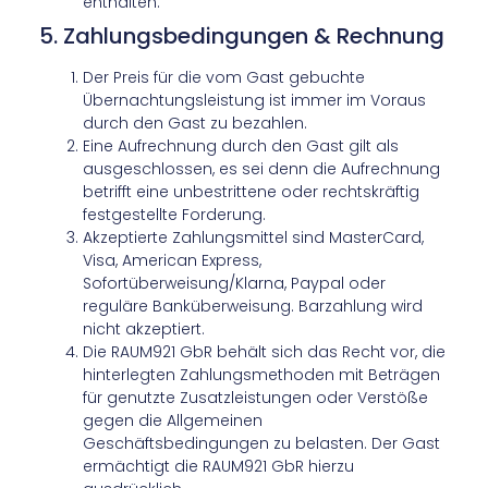
enthalten.
5. Zahlungsbedingungen & Rechnung
Der Preis für die vom Gast gebuchte
Übernachtungsleistung ist immer im Voraus
durch den Gast zu bezahlen.
Eine Aufrechnung durch den Gast gilt als
ausgeschlossen, es sei denn die Aufrechnung
betrifft eine unbestrittene oder rechtskräftig
festgestellte Forderung.
Akzeptierte Zahlungsmittel sind MasterCard,
Visa, American Express,
Sofortüberweisung/Klarna, Paypal oder
reguläre Banküberweisung. Barzahlung wird
nicht akzeptiert.
Die RAUM921 GbR behält sich das Recht vor, die
hinterlegten Zahlungsmethoden mit Beträgen
für genutzte Zusatzleistungen oder Verstöße
gegen die Allgemeinen
Geschäftsbedingungen zu belasten. Der Gast
ermächtigt die RAUM921 GbR hierzu