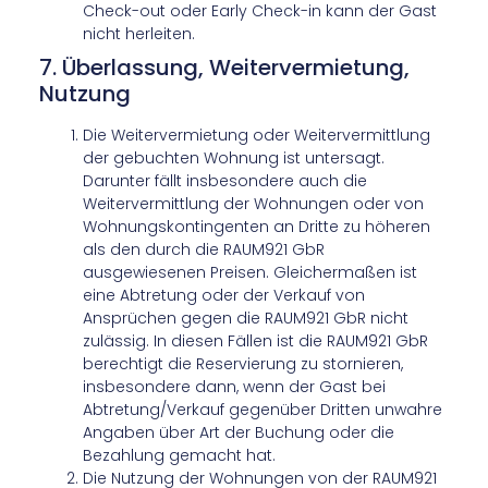
Check-out oder Early Check-in kann der Gast
nicht herleiten.
7. Überlassung, Weitervermietung,
Nutzung
Die Weitervermietung oder Weitervermittlung
der gebuchten Wohnung ist untersagt.
Darunter fällt insbesondere auch die
Weitervermittlung der Wohnungen oder von
Wohnungskontingenten an Dritte zu höheren
als den durch die RAUM921 GbR
ausgewiesenen Preisen. Gleichermaßen ist
eine Abtretung oder der Verkauf von
Ansprüchen gegen die RAUM921 GbR nicht
zulässig. In diesen Fällen ist die RAUM921 GbR
berechtigt die Reservierung zu stornieren,
insbesondere dann, wenn der Gast bei
Abtretung/Verkauf gegenüber Dritten unwahre
Angaben über Art der Buchung oder die
Bezahlung gemacht hat.
Die Nutzung der Wohnungen von der RAUM921