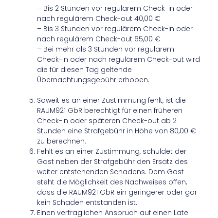
– Bis 2 Stunden vor regulärem Check-in oder
nach regulärem Check-out 40,00 €
– Bis 3 Stunden vor regulärem Check-in oder
nach regulärem Check-out 65,00 €
– Bei mehr als 3 Stunden vor regulärem
Check-in oder nach regulärem Check-out wird
die für diesen Tag geltende
Übernachtungsgebühr erhoben.
Soweit es an einer Zustimmung fehlt, ist die
RAUM921 GbR berechtigt für einen früheren
Check-in oder späteren Check-out ab 2
Stunden eine Strafgebühr in Höhe von 80,00 €
zu berechnen.
Fehlt es an einer Zustimmung, schuldet der
Gast neben der Strafgebühr den Ersatz des
weiter entstehenden Schadens. Dem Gast
steht die Möglichkeit des Nachweises offen,
dass die RAUM921 GbR ein geringerer oder gar
kein Schaden entstanden ist.
Einen vertraglichen Anspruch auf einen Late