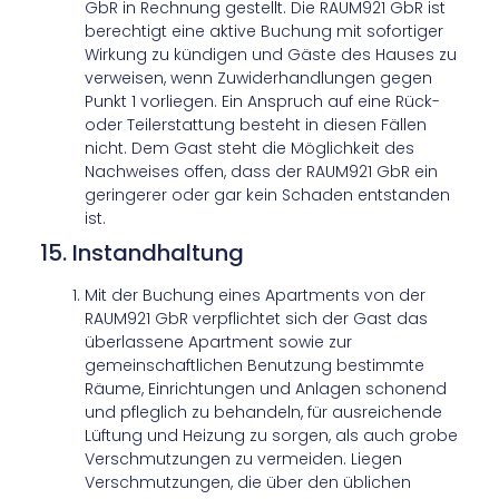
GbR in Rechnung gestellt. Die RAUM921 GbR ist
berechtigt eine aktive Buchung mit sofortiger
Wirkung zu kündigen und Gäste des Hauses zu
verweisen, wenn Zuwiderhandlungen gegen
Punkt 1 vorliegen. Ein Anspruch auf eine Rück-
oder Teilerstattung besteht in diesen Fällen
nicht. Dem Gast steht die Möglichkeit des
Nachweises offen, dass der RAUM921 GbR ein
geringerer oder gar kein Schaden entstanden
ist.
15. Instandhaltung
Mit der Buchung eines Apartments von der
RAUM921 GbR verpflichtet sich der Gast das
überlassene Apartment sowie zur
gemeinschaftlichen Benutzung bestimmte
Räume, Einrichtungen und Anlagen schonend
und pfleglich zu behandeln, für ausreichende
Lüftung und Heizung zu sorgen, als auch grobe
Verschmutzungen zu vermeiden. Liegen
Verschmutzungen, die über den üblichen