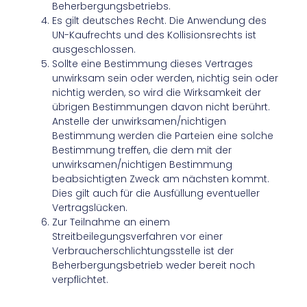
Beherbergungsbetriebs.
Es gilt deutsches Recht. Die Anwendung des
UN-Kaufrechts und des Kollisionsrechts ist
ausgeschlossen.
Sollte eine Bestimmung dieses Vertrages
unwirksam sein oder werden, nichtig sein oder
nichtig werden, so wird die Wirksamkeit der
übrigen Bestimmungen davon nicht berührt.
Anstelle der unwirksamen/nichtigen
Bestimmung werden die Parteien eine solche
Bestimmung treffen, die dem mit der
unwirksamen/nichtigen Bestimmung
beabsichtigten Zweck am nächsten kommt.
Dies gilt auch für die Ausfüllung eventueller
Vertragslücken.
Zur Teilnahme an einem
Streitbeilegungsverfahren vor einer
Verbraucherschlichtungsstelle ist der
Beherbergungsbetrieb weder bereit noch
verpflichtet.