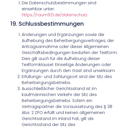
Die Datenschutzbestimmungen sind
einsehbar unter:
https://raum921.de/datenschutz
19. Schlussbestimmungen
Änderungen und Ergänzungen sowie die
Aufhebung des Beherbergungsvertrages, der
Antragsannahme oder dieser Allgemeinen
Geschäftsbedingungen bedürfen der Textform.
Dies gilt auch für die Aufhebung dieser
Textformklausel. Einseitige Änderungen oder
Ergänzungen durch den Gast sind unwirksam.
Erfüllungs- und Zahlungsort sind der Sitz des
Beherbergungsbetriebs.
Ausschließlicher Gerichtsstand ist im
kaufmännischen Verkehr der Sitz des
Beherbergungsbetriebs. Sofern ein
Vertragspartner die Voraussetzung des § 38
Abs. 2 ZPO erfüllt und keinen allgemeinen
Gerichtsstand im Inland hat, gilt als
Gerichtsstand der Sitz des