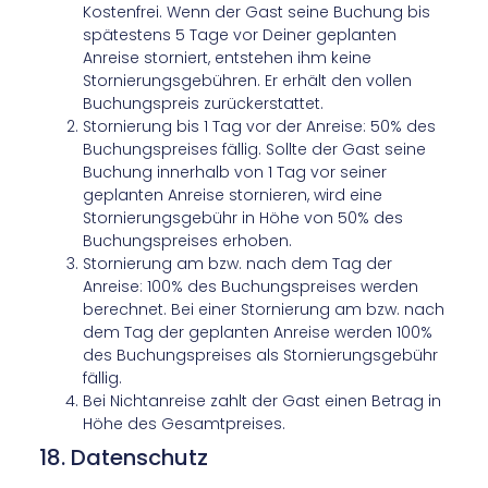
Kostenfrei. Wenn der Gast seine Buchung bis
spätestens 5 Tage vor Deiner geplanten
Anreise storniert, entstehen ihm keine
Stornierungsgebühren. Er erhält den vollen
Buchungspreis zurückerstattet.
Stornierung bis 1 Tag vor der Anreise: 50% des
Buchungspreises fällig. Sollte der Gast seine
Buchung innerhalb von 1 Tag vor seiner
geplanten Anreise stornieren, wird eine
Stornierungsgebühr in Höhe von 50% des
Buchungspreises erhoben.
Stornierung am bzw. nach dem Tag der
Anreise: 100% des Buchungspreises werden
berechnet. Bei einer Stornierung am bzw. nach
dem Tag der geplanten Anreise werden 100%
des Buchungspreises als Stornierungsgebühr
fällig.
Bei Nichtanreise zahlt der Gast einen Betrag in
Höhe des Gesamtpreises.
18. Datenschutz