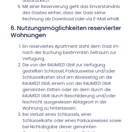
ausdrücklich.
Mit einer Reservierung geht das Einverständnis
des Gastes einher, dass der Gast seine
Rechnung als Download oder via E-Mail erhält.
6. Nutzungsmöglichkeiten reservierter
Wohnungen
Ein reserviertes Apartment steht dem Gast im
nach der Buchung bestimmten Zeitraum zur
Verfügung.
Die von der RAUM921 GbR zur Verfügung
gestellten Schlüssel, Parkausweise und/oder
Schlüsselkarten sind am Abreisetag an die
RAUM921 GbR, einem von der RAUM921 GbR
genannten Dritten oder an dem durch die
RAUM921 GbR durch Beschilderung und/oder
Nachricht ausgewiesen Ablageort in der
Wohnung zu hinterlassen.
Bei Verlust eines Schlüssels, einer
Schlüsselkarte oder eines Parkausweises sowie
bei Nichtabgabe dieser genannten