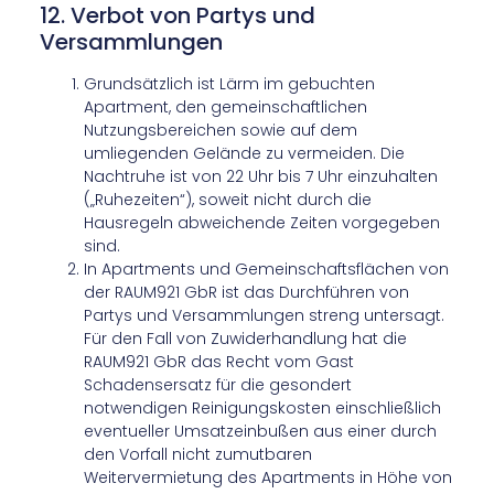
12. Verbot von Partys und
Versammlungen
Grundsätzlich ist Lärm im gebuchten
Apartment, den gemeinschaftlichen
Nutzungsbereichen sowie auf dem
umliegenden Gelände zu vermeiden. Die
Nachtruhe ist von 22 Uhr bis 7 Uhr einzuhalten
(„Ruhezeiten“), soweit nicht durch die
Hausregeln abweichende Zeiten vorgegeben
sind.
In Apartments und Gemeinschaftsflächen von
der RAUM921 GbR ist das Durchführen von
Partys und Versammlungen streng untersagt.
Für den Fall von Zuwiderhandlung hat die
RAUM921 GbR das Recht vom Gast
Schadensersatz für die gesondert
notwendigen Reinigungskosten einschließlich
eventueller Umsatzeinbußen aus einer durch
den Vorfall nicht zumutbaren
Weitervermietung des Apartments in Höhe von