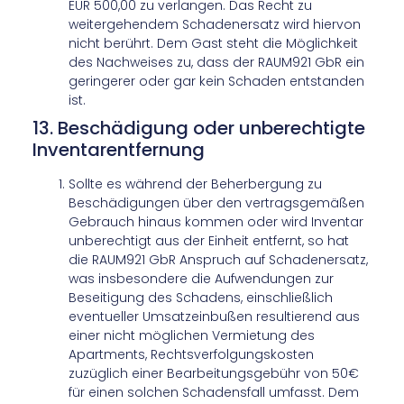
EUR 500,00 zu verlangen. Das Recht zu
weitergehendem Schadenersatz wird hiervon
nicht berührt. Dem Gast steht die Möglichkeit
des Nachweises zu, dass der RAUM921 GbR ein
geringerer oder gar kein Schaden entstanden
ist.
13. Beschädigung oder unberechtigte
Inventarentfernung
Sollte es während der Beherbergung zu
Beschädigungen über den vertragsgemäßen
Gebrauch hinaus kommen oder wird Inventar
unberechtigt aus der Einheit entfernt, so hat
die RAUM921 GbR Anspruch auf Schadenersatz,
was insbesondere die Aufwendungen zur
Beseitigung des Schadens, einschließlich
eventueller Umsatzeinbußen resultierend aus
einer nicht möglichen Vermietung des
Apartments, Rechtsverfolgungskosten
zuzüglich einer Bearbeitungsgebühr von 50€
für einen solchen Schadensfall umfasst. Dem