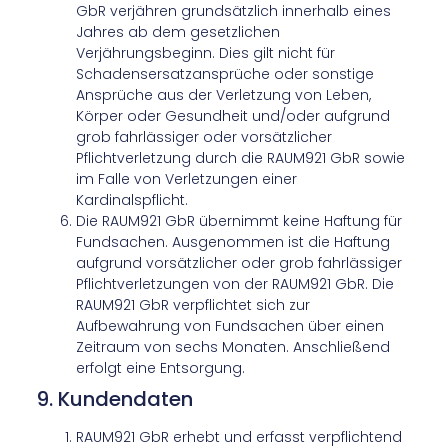
GbR verjähren grundsätzlich innerhalb eines
Jahres ab dem gesetzlichen
Verjährungsbeginn. Dies gilt nicht für
Schadensersatzansprüche oder sonstige
Ansprüche aus der Verletzung von Leben,
Körper oder Gesundheit und/oder aufgrund
grob fahrlässiger oder vorsätzlicher
Pflichtverletzung durch die RAUM921 GbR sowie
im Falle von Verletzungen einer
Kardinalspflicht.
Die RAUM921 GbR übernimmt keine Haftung für
Fundsachen. Ausgenommen ist die Haftung
aufgrund vorsätzlicher oder grob fahrlässiger
Pflichtverletzungen von der RAUM921 GbR. Die
RAUM921 GbR verpflichtet sich zur
Aufbewahrung von Fundsachen über einen
Zeitraum von sechs Monaten. Anschließend
erfolgt eine Entsorgung.
9. Kundendaten
RAUM921 GbR erhebt und erfasst verpflichtend