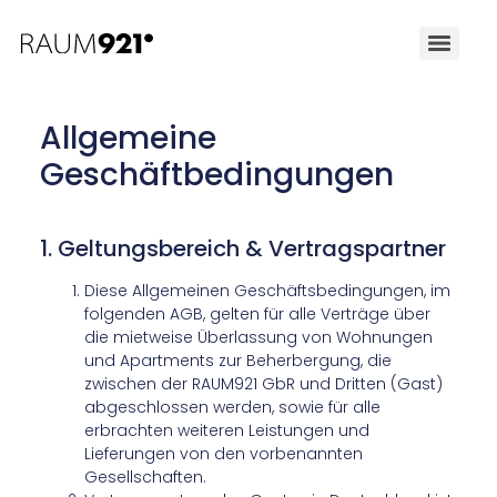
Allgemeine
Geschäftbedingungen
1. Geltungsbereich & Vertragspartner
Diese Allgemeinen Geschäftsbedingungen, im
folgenden AGB, gelten für alle Verträge über
die mietweise Überlassung von Wohnungen
und Apartments zur Beherbergung, die
zwischen der RAUM921 GbR und Dritten (Gast)
abgeschlossen werden, sowie für alle
erbrachten weiteren Leistungen und
Lieferungen von den vorbenannten
Gesellschaften.